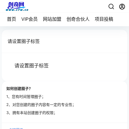
首页
VIP会员
网站加盟
创奇合伙人
项目投稿
请设置圈子标签
请设置圈子标签
如何创建圈子？
1、您有时间管理圈子；
2、对您创建的圈子内容有一定的专业性；
3、拥有本站创建圈子的权限；