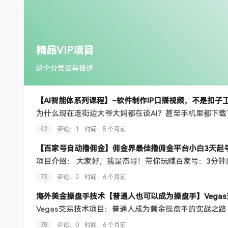
精品VIP项目
这个分类没有描述
42
评论：1
时间：
5 个月前
73
评论：2
时间：
6 个月前
78
评论：0
时间：
6 个月前