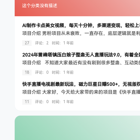
这个分类没有描述
AI制作卡点美女视频，每天十分钟，多渠道变现，轻松上
27
评论：2
时间：
1 年前
18
评论：0
时间：
1 年前
快手直播电视剧最新玩法，磁力巨星日赚500+，无视版
11
评论：0
时间：
1 年前