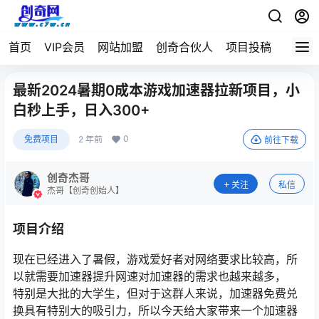
首页
VIP会员
网站加盟
创奇合伙人
项目投稿
最新2024暑期0成本游戏加速器拉新项目，小
白秒上手，日入300+
0
免费项目
2 年前
前往下载
创奇杰哥
关注
私信
杰哥【创奇创始人】
项目介绍
现在已经进入了暑假，游戏爱好者对网络要求比较高，所
以就需要加速器提升网速对加速器的需求也越来越多，
特别是大批的大学生，但对于这群人来说，加速器免费兑
换具有特别大的吸引力，所以今天给大家带来一个加速器