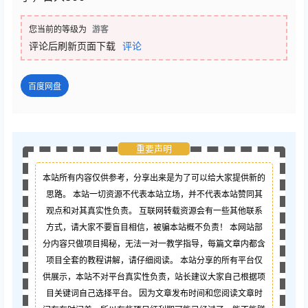
您当前的等级为
游客
评论后刷新页面下载
评论
百度网盘
重要声明
本站所有内容仅供参考，分享出来是为了可以给大家提供新的
思路。 本站一切资源不代表本站立场，并不代表本站赞同其
观点和对其真实性负责。 互联网转载资源会有一些其他联系
方式，请大家不要盲目相信，被骗本站概不负责！ 本网站部
分内容只做项目揭秘，无法一对一教学指导，每篇文章内都含
项目全套的教程讲解，请仔细阅读。 本站分享的所有平台仅
供展示，本站不对平台真实性负责，站长建议大家自己根据项
目关键词自己选择平台。 因为文章发布时间和您阅读文章时