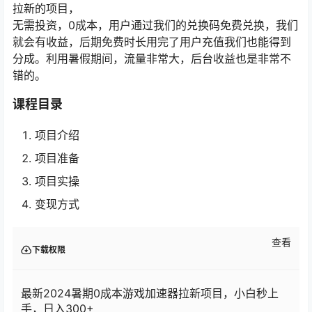
拉新的项目，
无需投资，0成本，用户通过我们的兑换码免费兑换，我们
就会有收益，后期免费时长用完了用户充值我们也能得到
分成。利用暑假期间，流量非常大，后台收益也是非常不
错的。
课程目录
项目介绍
项目准备
项目实操
变现方式
查看
下载权限
最新2024暑期0成本游戏加速器拉新项目，小白秒上
手，日入300+