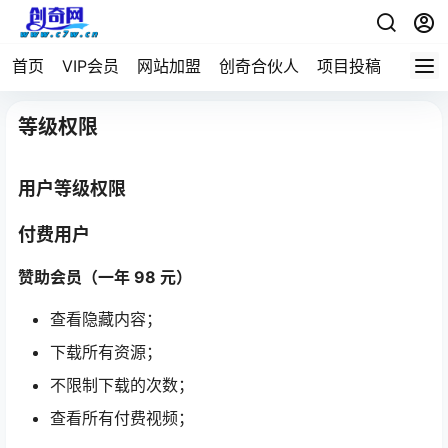
首页
VIP会员
网站加盟
创奇合伙人
项目投稿
等级权限
用户等级权限
付费用户
赞助会员（一年 98 元）
查看隐藏内容；
下载所有资源；
不限制下载的次数；
查看所有付费视频；