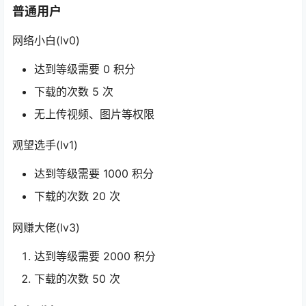
普通用户
网络小白(lv0)
达到等级需要 0 积分
下载的次数 5 次
无上传视频、图片等权限
观望选手(lv1)
达到等级需要 1000 积分
下载的次数 20 次
网赚大佬(lv3)
达到等级需要 2000 积分
下载的次数 50 次