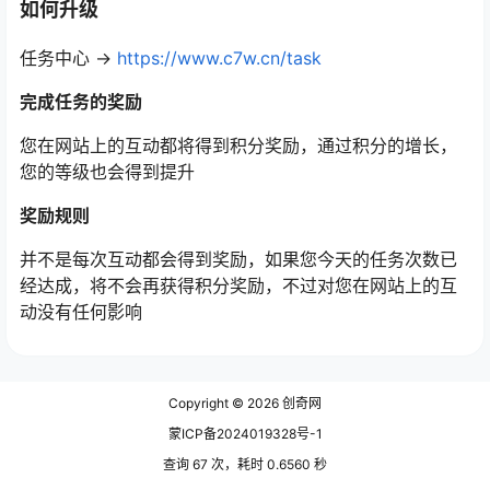
如何升级
任务中心 ->
https://www.c7w.cn/task
完成任务的奖励
您在网站上的互动都将得到积分奖励，通过积分的增长，
您的等级也会得到提升
奖励规则
并不是每次互动都会得到奖励，如果您今天的任务次数已
经达成，将不会再获得积分奖励，不过对您在网站上的互
动没有任何影响
Copyright © 2026
创奇网
蒙ICP备2024019328号-1
查询 67 次，耗时 0.6560 秒