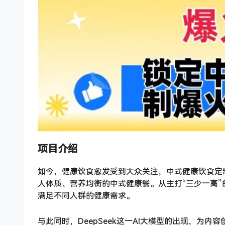
项目介绍
如今，健康饮食愈发受到大众关注，中式健康饮食定
人体质、营养均衡的中式健康餐。从主打“三少一高
满足不同人群的健康需求。
与此同时，DeepSeek这一AI大模型的出现，为