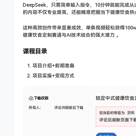
DeepSeek，只需简单输入指令，10分钟就能完
的内容不仅专业度高，还能精准把握当下健康饮食热
这种高效创作带来显著成效，单条视频轻松获得100w
健康饮食定制赛道与AI技术结合的强大潜力 。
课程目录
项目介绍+前期准备
项目实操+变现方式
锁定中式健康饮食定
下载权限
所有人：
评论并刷新后下载
您当前的等级为
游客
评论后刷新页面下