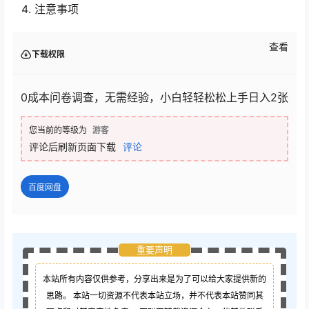
注意事项
查看
下载权限
0成本问卷调查，无需经验，小白轻轻松松上手日入2张
您当前的等级为
游客
评论后刷新页面下载
评论
百度网盘
重要声明
本站所有内容仅供参考，分享出来是为了可以给大家提供新的
思路。 本站一切资源不代表本站立场，并不代表本站赞同其