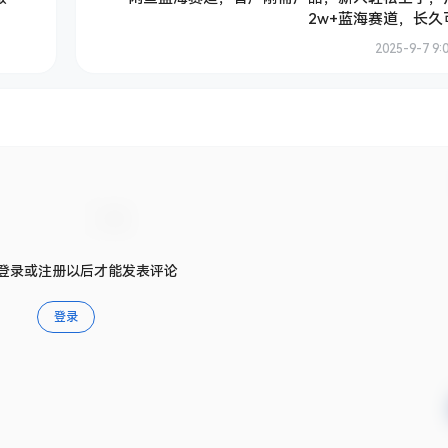
2w+蓝海赛道，长久
2025-9-7 9:
登录或注册以后才能发表评论
登录