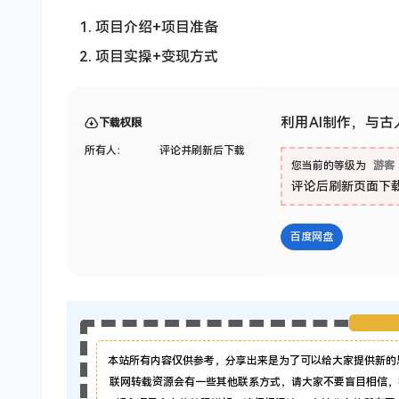
项目介绍+项目准备
项目实操+变现方式
利用AI制作，与古
下载权限
所有人：
评论并刷新后下载
您当前的等级为
游客
评论后刷新页面下
百度网盘
本站所有内容仅供参考，分享出来是为了可以给大家提供新的
联网转载资源会有一些其他联系方式，请大家不要盲目相信，