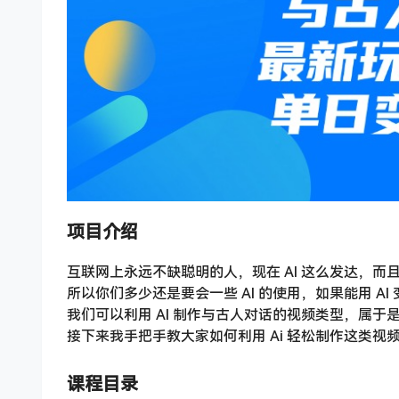
项目介绍
互联网上永远不缺聪明的人，现在 AI 这么发达，而且
所以你们多少还是要会一些 AI 的使用，如果能用 A
我们可以利用 AI 制作与古人对话的视频类型，属于
接下来我手把手教大家如何利用 Ai 轻松制作这类视
课程目录