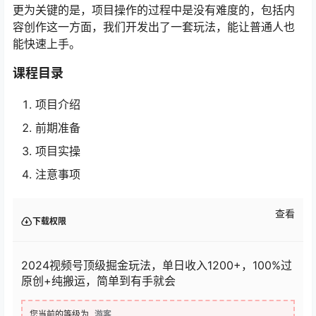
更为关键的是，项目操作的过程中是没有难度的，包括内
容创作这一方面，我们开发出了一套玩法，能让普通人也
能快速上手。
课程目录
项目介绍
前期准备
项目实操
注意事项
查看
下载权限
2024视频号顶级掘金玩法，单日收入1200+，100%过
原创+纯搬运，简单到有手就会
您当前的等级为
游客