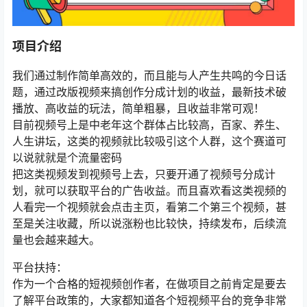
项目介绍
我们通过制作简单高效的，而且能与人产生共鸣的今日话
题，通过改版视频来搞创作分成计划的收益，最新技术破
播放、高收益的玩法，简单粗暴，且收益非常可观！
目前视频号上是中老年这个群体占比较高，百家、养生、
人生讲坛，这类的视频就比较吸引这个人群，这个赛道可
以说就就是个流量密码
把这类视频发到视频号上去，只要开通了视频号分成计
划，就可以获取平台的广告收益。而且喜欢看这类视频的
人看完一个视频就会点击主页，看第二个第三个视频，甚
至是关注收藏，所以说涨粉也比较快，持续发布，后续流
量也会越来越大。
平台扶持：
作为一个合格的短视频创作者，在做项目之前肯定是要去
了解平台政策的，大家都知道各个短视频平台的竞争非常