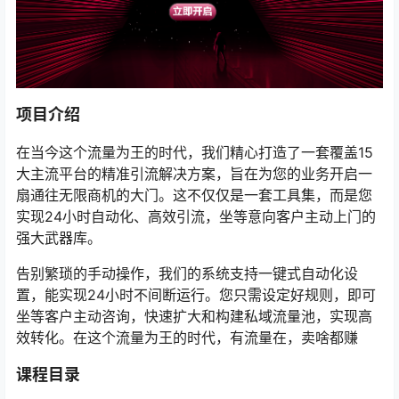
项目介绍
在当今这个流量为王的时代，我们精心打造了一套覆盖15
大主流平台的精准引流解决方案，旨在为您的业务开启一
扇通往无限商机的大门。这不仅仅是一套工具集，而是您
实现24小时自动化、高效引流，坐等意向客户主动上门的
强大武器库。
告别繁琐的手动操作，我们的系统支持一键式自动化设
置，能实现24小时不间断运行。您只需设定好规则，即可
坐等客户主动咨询，快速扩大和构建私域流量池，实现高
效转化。在这个流量为王的时代，有流量在，卖啥都赚
课程目录