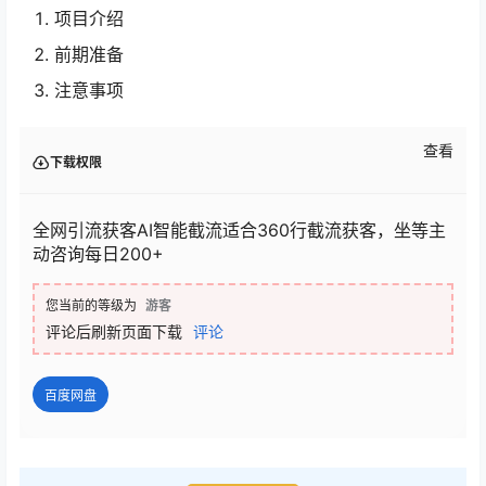
项目介绍
前期准备
注意事项
查看
下载权限
全网引流获客AI智能截流适合360行截流获客，坐等主
动咨询每日200+
您当前的等级为
游客
评论后刷新页面下载
评论
百度网盘