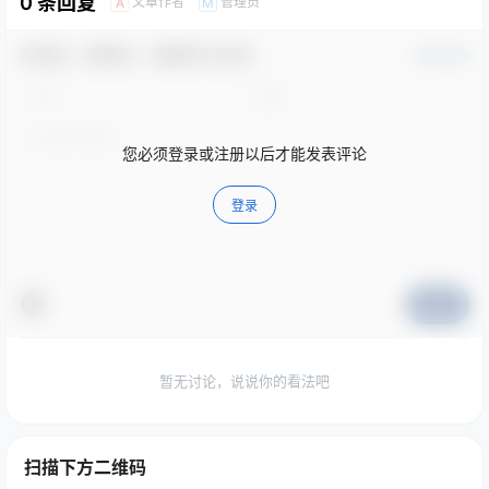
0 条回复
文章作者
管理员
A
M
欢迎您，新朋友，感谢参与互动！
确认修改
您必须登录或注册以后才能发表评论
登录
提交
暂无讨论，说说你的看法吧
扫描下方二维码