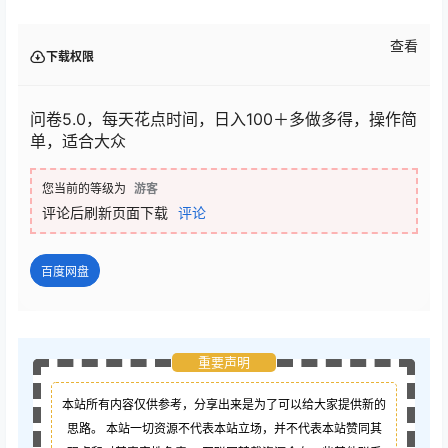
查看
下载权限
问卷5.0，每天花点时间，日入100＋多做多得，操作简
单，适合大众
您当前的等级为
游客
评论后刷新页面下载
评论
百度网盘
重要声明
本站所有内容仅供参考，分享出来是为了可以给大家提供新的
思路。 本站一切资源不代表本站立场，并不代表本站赞同其