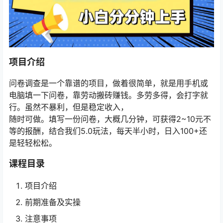
项目介绍
问卷调查是一个靠谱的项目，做着很简单，就是用手机或
电脑填一下问卷，靠劳动搬砖赚钱。多劳多得，会打字就
行。虽然不暴利，但是稳定收入，
随时可做。填写一份问卷，大概几分钟，可获得2~10元不
等的报酬，结合我们5.0玩法，每天半小时，日入100+还
是轻轻松松。
课程目录
项目介绍
前期准备及实操
注意事项