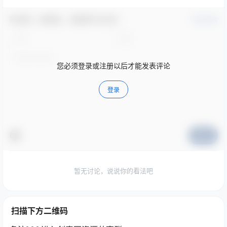
欢迎您，新朋友，感谢参与互动！
确认修改
您必须登录或注册以后才能发表评论
登录
提交
暂无讨论，说说你的看法吧
扫描下方二维码