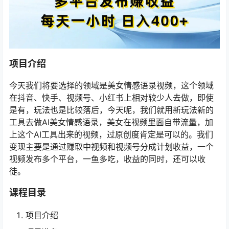
项目介绍
今天我们将要选择的领域是美女情感语录视频，这个领域
在抖音、快手、视频号、小红书上相对较少人去做，即使
是有，玩法也是比较落后，今天呢，我们就用新玩法新的
工具去做AI美女情感语录，美女在视频里面自带流量，加
上这个AI工具出来的视频，过原创度肯定是可以的。我们
变现主要是通过赚取中视频和视频号分成计划收益，一个
视频发布多个平台，一鱼多吃，收益的同时，还可以收
徒。
课程目录
项目介绍