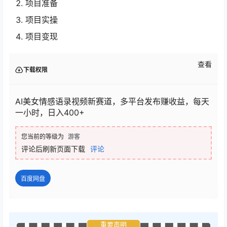
项目准备
项目实操
项目变现
查看
下载权限
AI美女情感语录视频新赛道，多平台发布赚收益，每天
一小时，日入400+
您当前的等级为
游客
评论后刷新页面下载
评论
百度网盘
重要声明