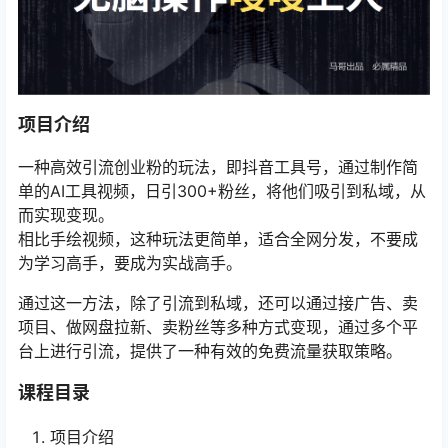
项目介绍
一种高效引流创业粉的玩法，即抖音工具号，通过制作简
单的AI工具视频，日引300+粉丝，将他们吸引到私域，从
而实现变现。
相比手绘视频，这种玩法更简单，适合全网分发，不要成
为学习高手，要成为实战高手。
通过这一方法，除了引流到私域，还可以通过接广告、卖
项目、做网盘拉新、卖粉丝等多种方式变现，通过多个平
台上进行引流，提供了一种有效的免费流量获取策略。
课程目录
项目介绍