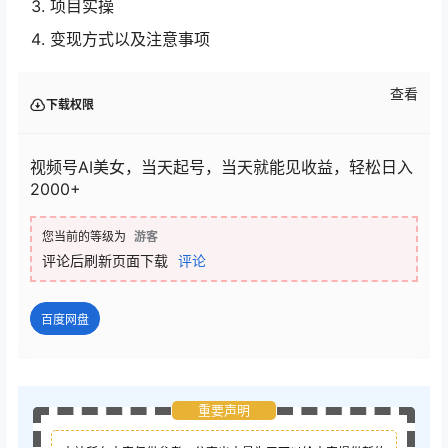
项目实操
变现方式以及注意事项
查看
下载权限
视频号AI美女，当天起号，当天就能见收益，轻松日入
2000+
您当前的等级为
游客
评论后刷新页面下载
评论
百度网盘
重要声明