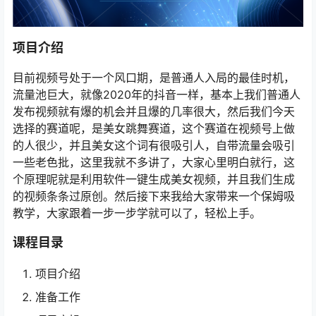
项目介绍
目前视频号处于一个风口期，是普通人入局的最佳时机，
流量池巨大，就像2020年的抖音一样，基本上我们普通人
发布视频就有爆的机会并且爆的几率很大，然后我们今天
选择的赛道呢，是美女跳舞赛道，这个赛道在视频号上做
的人很少，并且美女这个词有很吸引人，自带流量会吸引
一些老色批，这里我就不多讲了，大家心里明白就行，这
个原理呢就是利用软件一键生成美女视频，并且我们生成
的视频条条过原创。然后接下来我给大家带来一个保姆吸
教学，大家跟着一步一步学就可以了，轻松上手。
课程目录
项目介绍
准备工作