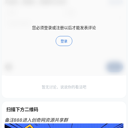
欢迎您，新朋友，感谢参与互动！
确认修改
您必须登录或注册以后才能发表评论
登录
提交
暂无讨论，说说你的看法吧
扫描下方二维码
备注888进入创奇网资源共享群