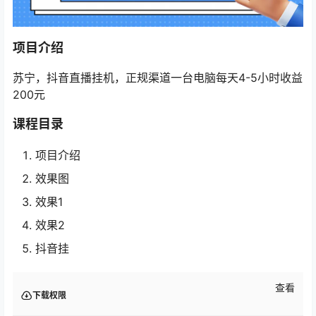
项目介绍
苏宁，抖音直播挂机，正规渠道一台电脑每天4-5小时收益
200元
课程目录
项目介绍
效果图
效果1
效果2
抖音挂
查看
下载权限