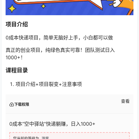
项目介绍
0成本快递项目，简单无脑好上手，小白都可以做
真正的创业项目，纯绿色真实可靠！团队测试日入
1000+！
课程目录
项目介绍+项目裂变+注意事项
查看
下载权限
0成本“空中驿站”快递躺赚，日入1000+
您当前的等级为
游客