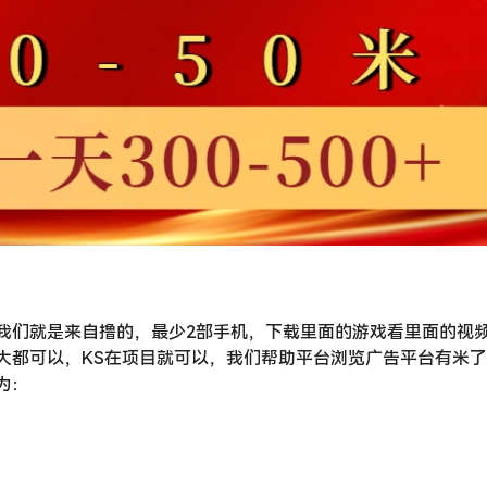
我们就是来自撸的，最少2部手机，下载里面的游戏看里面的视
大都可以，KS在项目就可以，我们帮助平台浏览广告平台有米
为：