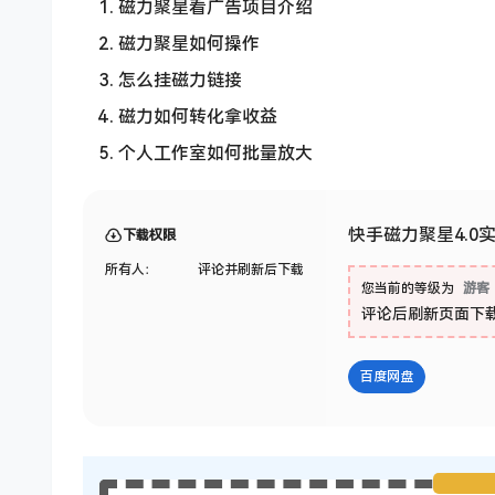
磁力聚星看广告项目介绍
磁力聚星如何操作
怎么挂磁力链接
磁力如何转化拿收益
个人工作室如何批量放大
快手磁力聚星4.0实
下载权限
所有人：
评论并刷新后下载
您当前的等级为
游客
评论后刷新页面下
百度网盘