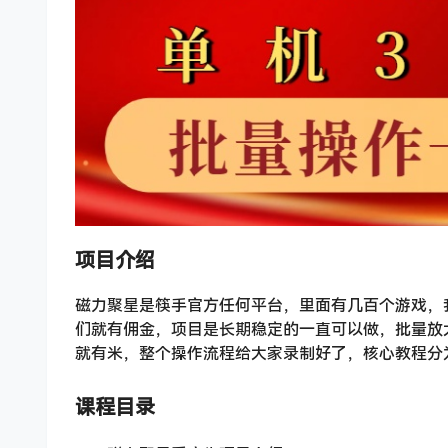
项目介绍
磁力聚星是筷手官方任何平台，里面有几百个游戏，
们就有佣金，项目是长期稳定的一直可以做，批量放
就有米，整个操作流程给大家录制好了，核心教程分
课程目录