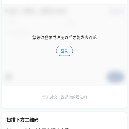
欢迎您，新朋友，感谢参与互动！
确认修改
您必须登录或注册以后才能发表评论
登录
提交
暂无讨论，说说你的看法吧
扫描下方二维码