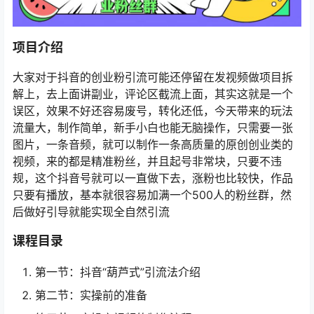
项目介绍
大家对于抖音的创业粉引流可能还停留在发视频做项目拆
解上，去上面讲副业，评论区截流上面，其实这就是一个
误区，效果不好还容易废号，转化还低，今天带来的玩法
流量大，制作简单，新手小白也能无脑操作，只需要一张
图片，一条音频，就可以制作一条高质量的原创创业类的
视频，来的都是精准粉丝，并且起号非常块，只要不违
规，这个抖音号就可以一直做下去，涨粉也比较快，作品
只要有播放，基本就很容易加满一个500人的粉丝群，然
后做好引导就能实现全自然引流
课程目录
第一节：抖音“葫芦式”引流法介绍
第二节：实操前的准备