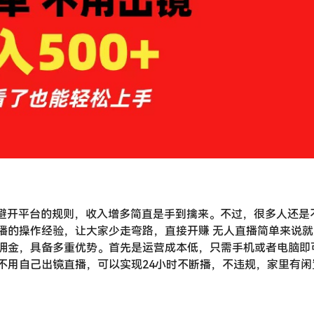
要避开平台的规则，收入增多简直是手到擒来。不过，很多人还是
播的操作经验，让大家少走弯路，直接开赚 无人直播简单来说就
佣金，具备多重优势。首先是运营成本低，只需手机或者电脑即
不用自己出镜直播，可以实现24小时不断播，不违规，家里有闲