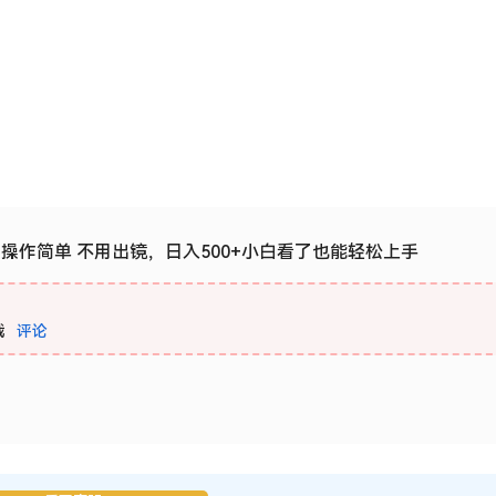
，操作简单 不用出镜，日入500+小白看了也能轻松上手
载
评论