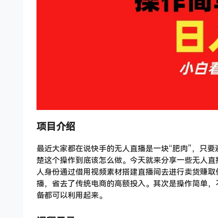
项目介绍
最近大家都在说快手的无人直播是一块“肥肉”，只
楚这个操作到底该怎么做。今天就来分享一些无人直
人身份通过借用视频素材搭建直播间去进行卖货赚取
播，省去了传统电商的高额投入。其次是操作简单，
备都可以利用起来。