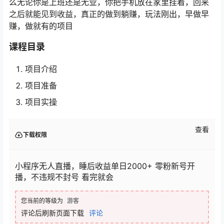
么无论你是上班还是无业，你把手机放在家里挂着，回来
之后就能见到收益，真正的做到躺赚，玩法刚出，早做早
赚，做就有的项目
课程目录
项目介绍
项目准备
项目实操
查看
下载权限
小程序无人直播，睡后收益单日2000+ 零粉新号开
播，不违规不封号 看完就会
您当前的等级为
游客
评论后刷新页面下载
评论