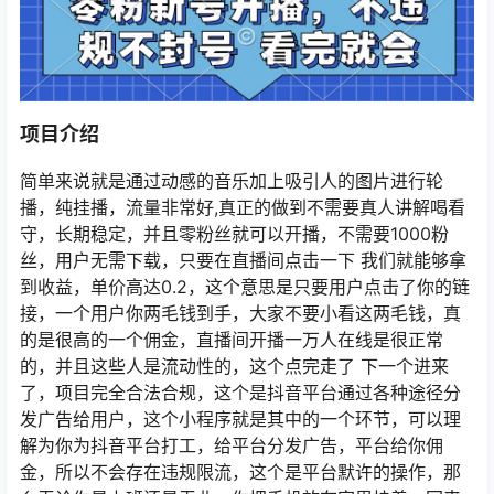
项目介绍
简单来说就是通过动感的音乐加上吸引人的图片进行轮
播，纯挂播，流量非常好,真正的做到不需要真人讲解喝看
守，长期稳定，并且零粉丝就可以开播，不需要1000粉
丝，用户无需下载，只要在直播间点击一下 我们就能够拿
到收益，单价高达0.2，这个意思是只要用户点击了你的链
接，一个用户你两毛钱到手，大家不要小看这两毛钱，真
的是很高的一个佣金，直播间开播一万人在线是很正常
的，并且这些人是流动性的，这个点完走了 下一个进来
了，项目完全合法合规，这个是抖音平台通过各种途径分
发广告给用户，这个小程序就是其中的一个环节，可以理
解为你为抖音平台打工，给平台分发广告，平台给你佣
金，所以不会存在违规限流，这个是平台默许的操作，那