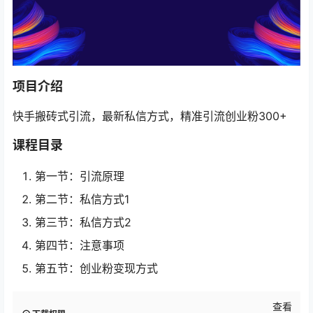
项目介绍
快手搬砖式引流，最新私信方式，精准引流创业粉300+
课程目录
第一节：引流原理
第二节：私信方式1
第三节：私信方式2
第四节：注意事项
第五节：创业粉变现方式
查看