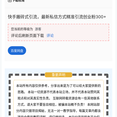
下载权限
快手搬砖式引流，最新私信方式精准引流创业粉300+
您当前的等级为
游客
评论后刷新页面下载
评论
百度网盘
重要声明
本站所有内容仅供参考，分享出来是为了可以给大家提供新的
思路。 本站一切资源不代表本站立场，并不代表本站赞同其
观点和对其真实性负责。 互联网转载资源会有一些其他联系
方式，请大家不要盲目相信，被骗本站概不负责！ 本网站部
分内容只做项目揭秘，无法一对一教学指导，每篇文章内都含