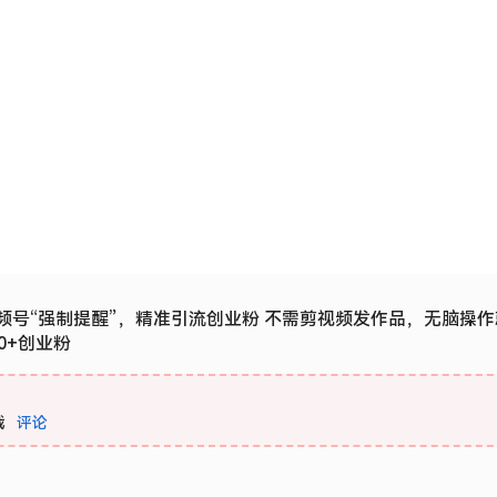
频号“强制提醒”，精准引流创业粉 不需剪视频发作品，无脑操作
0+创业粉
载
评论