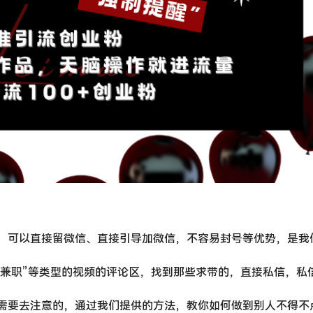
，可以直接留微信、直接引导加微信，不容易封号等优势，是我
”“兼职”等类型的视频的评论区，找到那些求带的，直接私信，私
需要去注意的，通过我们提供的方法，教你如何做到别人不得不