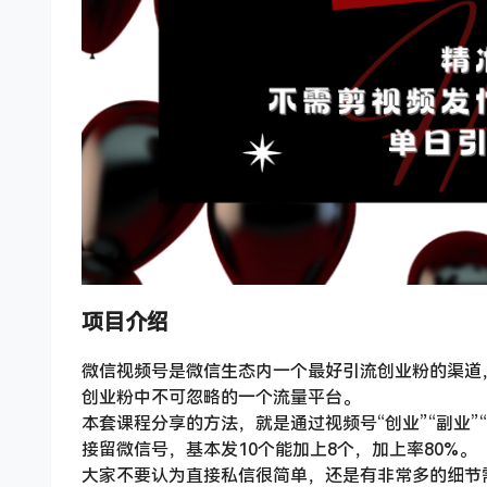
项目介绍
微信视频号是微信生态内一个最好引流创业粉的渠道
创业粉中不可忽略的一个流量平台。
本套课程分享的方法，就是通过视频号“创业”“副业
接留微信号，基本发10个能加上8个，加上率80%。
大家不要认为直接私信很简单，还是有非常多的细节