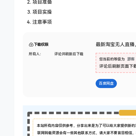
项目准备
项目实操
注意事项
最新淘宝无人直播
下载权限
所有人：
评论并刷新后下载
您当前的等级为
游客
评论后刷新页面下
百度网盘
本站所有内容仅供参考，分享出来是为了可以给大家提供新的
联网转载资源会有一些其他联系方式，请大家不要盲目相信，