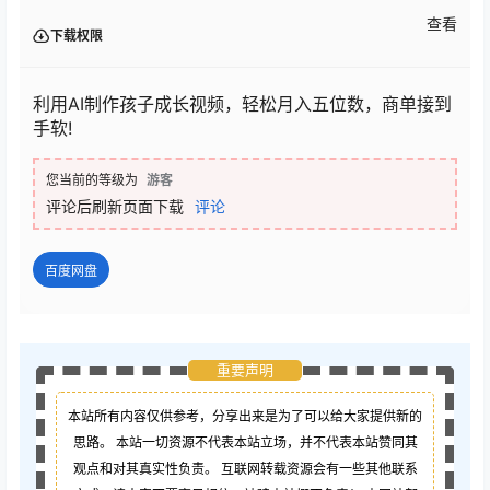
查看
下载权限
利用AI制作孩子成长视频，轻松月入五位数，商单接到
手软!
您当前的等级为
游客
评论后刷新页面下载
评论
百度网盘
重要声明
本站所有内容仅供参考，分享出来是为了可以给大家提供新的
思路。 本站一切资源不代表本站立场，并不代表本站赞同其
观点和对其真实性负责。 互联网转载资源会有一些其他联系