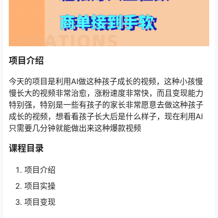
项目介绍
今天的项目是利用AI做这种孩子成长的视频，这种小孩慢
慢长大的视频非常治愈，涨粉速度非常快，而且变现能力
特别强，特别是一些有孩子的家长非常愿意去做这种孩子
成长的视频，想看看孩子长大后是什么样子，现在利用AI
只需要几分钟就能做出来这种爆款视频
课程目录
项目介绍
项目实操
项目变现