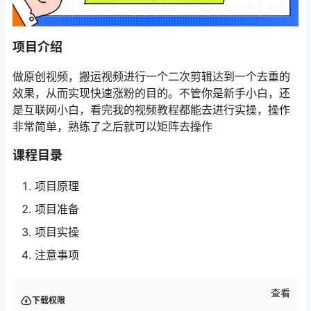
项目介绍
做原创视频，搬运视频进行一个二次剪辑达到一个去重的
效果，从而实现快速涨粉的目的。不管你是新手小白，还
是互联网小白，看完我的视频教程都能去进行实操，操作
非常简单，熟练了之后就可以矩阵去操作
课程目录
项目原理
项目准备
项目实操
注意事项
查看
下载权限