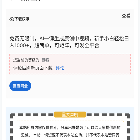
查看
下载权限
免费无限制，AI一键生成原创中视频，新手小白轻松日
入1000+，超简单，可矩阵，可发全平台
您当前的等级为
游客
评论后刷新页面下载
评论
百度网盘
重要声明
本站所有内容仅供参考，分享出来是为了可以给大家提供新的
思路。 本站一切资源不代表本站立场，并不代表本站赞同其