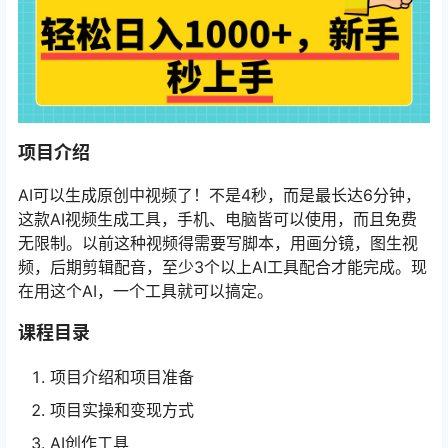
项目介绍
AI可以生成原创中视频了！不是4秒，而是最长达6分钟，
这款AI视频生成工具，手机、电脑皆可以使用，而且免费
无限制。以前这种视频得需要写脚本，用画分镜，图生视
频，后期剪辑配音，至少3个以上AI工具配合才能完成。现
在用这个AI，一个工具就可以搞定。
课程目录
项目介绍和项目准备
项目实操和变现方式
AI创作工具