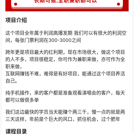
项目介绍
这个项目全年属于利润高爆发期 我们可以有很大的利润空
间，每张门票利润在300-3000之间
跨年更是项目最大的红利期，现在市场很大，做这个项目
的人不多，项目很稳定，你可作为兼职来做，亦可作为全
职来做，
互联网赚钱不难，难得是有好项目，能通过这个项目养活
自己。
纯手机操作，来的客户都是准备观看演唱会的客户，每天
都可以做很多单
我们这边最快的学员当天能赚个两三千，慢一点的就是两
三天这样，年前是个巨大的风口，抓住机会，过个肥年
课程目录