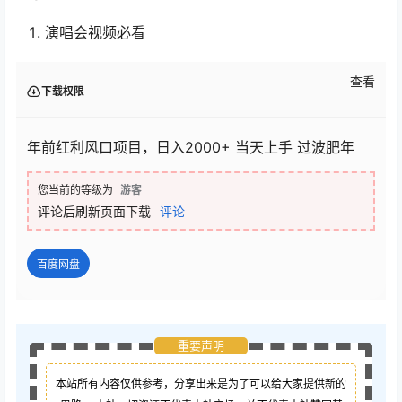
演唱会视频必看
查看
下载权限
年前红利风口项目，日入2000+ 当天上手 过波肥年
您当前的等级为
游客
评论后刷新页面下载
评论
百度网盘
重要声明
本站所有内容仅供参考，分享出来是为了可以给大家提供新的