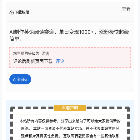
查看
下载权限
Ai制作英语阅读赛道，单日变现1000+，涨粉极快超级
简单，
您当前的等级为
游客
评论后刷新页面下载
评论
百度网盘
重要声明
本站所有内容仅供参考，分享出来是为了可以给大家提供新的
思路。 本站一切资源不代表本站立场，并不代表本站赞同其
观点和对其真实性负责。 互联网转载资源会有一些其他联系