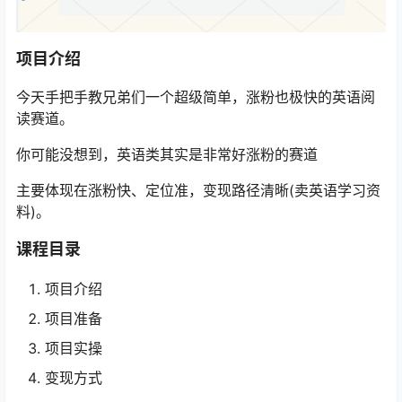
项目介绍
今天手把手教兄弟们一个超级简单，涨粉也极快的英语阅
读赛道。
你可能没想到，英语类其实是非常好涨粉的赛道
主要体现在涨粉快、定位准，变现路径清晰(卖英语学习资
料)。
课程目录
项目介绍
项目准备
项目实操
变现方式