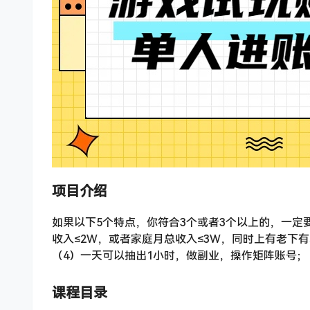
项目介绍
如果以下5个特点，你符合3个或者3个以上的，一定
收入≤2W，或者家庭月总收入≤3W，同时上有老下
（4）一天可以抽出1小时，做副业，操作矩阵账号；
课程目录