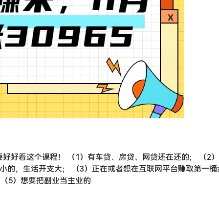
要好好看这个课程！ （1）有车贷、房贷、网贷还在还的； （2
有小的，生活开支大； （3）正在或者想在互联网平台赚取第一桶
 （5）想要把副业当主业的