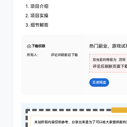
项目介绍
项目实操
细节解答
热门副业，游戏试玩
下载权限
所有人：
评论并刷新后下载
您当前的等级为
游客
评论后刷新页面下
百度网盘
本站所有内容仅供参考，分享出来是为了可以给大家提供新的