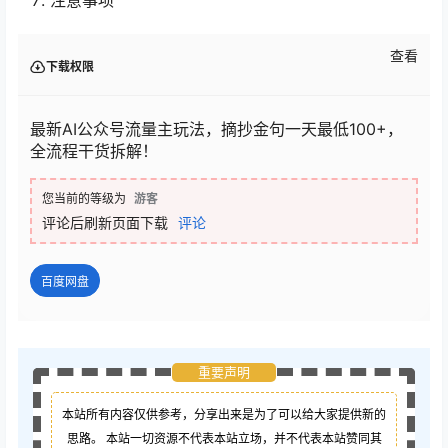
注意事项
查看
下载权限
最新AI公众号流量主玩法，摘抄金句一天最低100+，
全流程干货拆解！
您当前的等级为
游客
评论后刷新页面下载
评论
百度网盘
重要声明
本站所有内容仅供参考，分享出来是为了可以给大家提供新的
思路。 本站一切资源不代表本站立场，并不代表本站赞同其