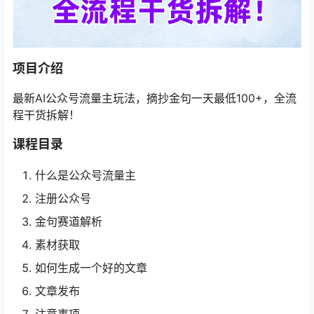
项目介绍
最新AI公众号流量主玩法，摘抄金句一天最低100+，全流
程干货拆解！
课程目录
什么是公众号流量主
注册公众号
金句赛道解析
素材获取
如何生成一个好的文章
文章发布