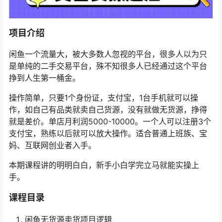
项目介绍
闲鱼一个流量大，被大多数人忽视的平台，很多人以为只
是单纯的二手交易平台，殊不知很多人已经通过这个平台
挣到人生第一桶金。
操作简单，只要1个身份证，支付宝，1台手机就可以操
作，如自己有品类就卖自己货源，没有就做无货源，挣得
就是差价。单店月利润5000-10000。一个人可以注册3个
支付宝，熟练以后就可以放大操作。适合普通上班族、宝
妈、互联网创业者入手。
本期课程讲的明明白白，新手小白学完立马就能实操上
手。
课程目录
闲鱼无货源卖货项目逻辑