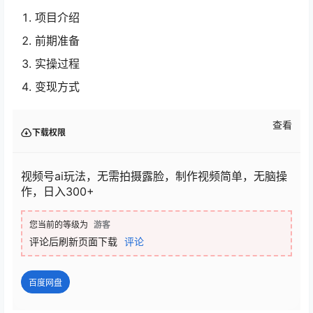
项目介绍
前期准备
实操过程
变现方式
查看
下载权限
视频号ai玩法，无需拍摄露脸，制作视频简单，无脑操
作，日入300+
您当前的等级为
游客
评论后刷新页面下载
评论
百度网盘