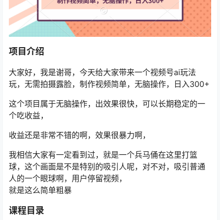
项目介绍
大家好，我是谢哥，今天给大家带来一个视频号ai玩法
玩，无需拍摄露脸，制作视频简单，无脑操作，日入300+
这个项目属于无脑操作，出效果很快，可以长期稳定的一
个吃收益，
收益还是非常不错的啊，效果很暴力啊，
我相信大家有一定看到过，就是一个兵马俑在这里打篮
球，这个画面是不是特别的吸引人呢，对不对，吸引普通
人的一个眼球啊，用户停留视频，
就是这么简单粗暴
课程目录