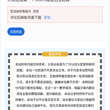
您当前的等级为
游客
评论后刷新页面下载
评论
百度网盘
重要声明
本站所有内容仅供参考，分享出来是为了可以给大家提供新的
思路。 本站一切资源不代表本站立场，并不代表本站赞同其
观点和对其真实性负责。 互联网转载资源会有一些其他联系
方式，请大家不要盲目相信，被骗本站概不负责！ 本网站部
分内容只做项目揭秘，无法一对一教学指导，每篇文章内都含
项目全套的教程讲解，请仔细阅读。 本站分享的所有平台仅
供展示，本站不对平台真实性负责，站长建议大家自己根据项
目关键词自己选择平台。 因为文章发布时间和您阅读文章时