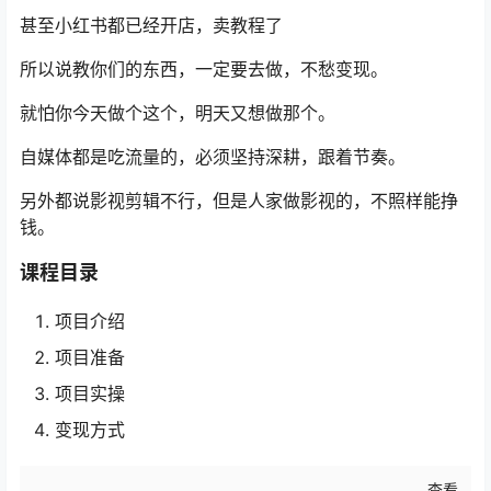
甚至小红书都已经开店，卖教程了
所以说教你们的东西，一定要去做，不愁变现。
就怕你今天做个这个，明天又想做那个。
自媒体都是吃流量的，必须坚持深耕，跟着节奏。
另外都说影视剪辑不行，但是人家做影视的，不照样能挣
钱。
课程目录
项目介绍
项目准备
项目实操
变现方式
查看