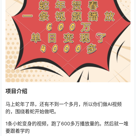
项目介绍
马上蛇年了昂，还有不到一个多月，所以你们做AI视频
的，围绕着蛇开始做吧。
1条小蛇变身的视频，跑了600多万播放量的。然后就一堆
要跟着学的