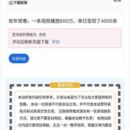
下载权限
蛇年贺春，一条视频播放600万，单日变现了4000多
您当前的等级为
游客
评论后刷新页面下载
评论
百度网盘
重要声明
本站所有内容仅供参考，分享出来是为了可以给大家提供新的
思路。 本站一切资源不代表本站立场，并不代表本站赞同其
观点和对其真实性负责。 互联网转载资源会有一些其他联系
方式，请大家不要盲目相信，被骗本站概不负责！ 本网站部
分内容只做项目揭秘，无法一对一教学指导，每篇文章内都含