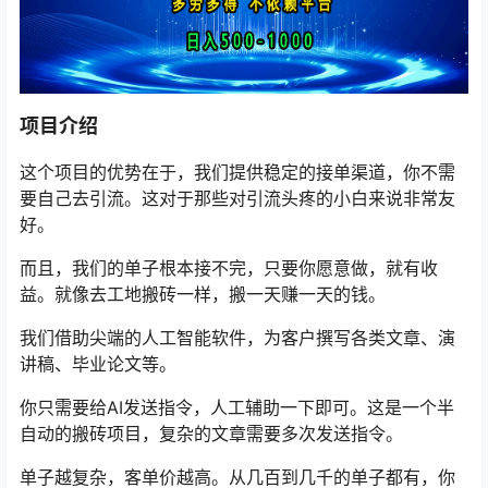
项目介绍
这个项目的优势在于，我们提供稳定的接单渠道，你不需
要自己去引流。这对于那些对引流头疼的小白来说非常友
好。
而且，我们的单子根本接不完，只要你愿意做，就有收
益。就像去工地搬砖一样，搬一天赚一天的钱。
我们借助尖端的人工智能软件，为客户撰写各类文章、演
讲稿、毕业论文等。
你只需要给AI发送指令，人工辅助一下即可。这是一个半
自动的搬砖项目，复杂的文章需要多次发送指令。
单子越复杂，客单价越高。从几百到几千的单子都有，你