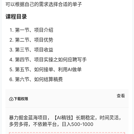
可以根据自己的需求选择合适的单子
课程目录
第一节、项目介绍
第二节、项目优势
第三节、项目收益
第四节、项目实操之如何应聘写手
第五节、如何接单、利用AI做单
第六节、如何结算稿费
查看
下载权限
暴力掘金蓝海项目，【AI稿钱】长期稳定，时间灵活，
多劳多得，不依赖平台，日入500-1000