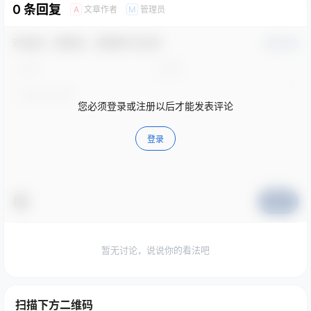
0 条回复
文章作者
管理员
A
M
欢迎您，新朋友，感谢参与互动！
确认修改
您必须登录或注册以后才能发表评论
登录
提交
暂无讨论，说说你的看法吧
扫描下方二维码