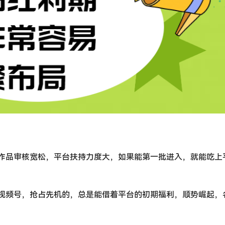
作品审核宽松，平台扶持力度大，如果能第一批进入，就能吃上
视频号，抢占先机的，总是能借着平台的初期福利，顺势崛起，