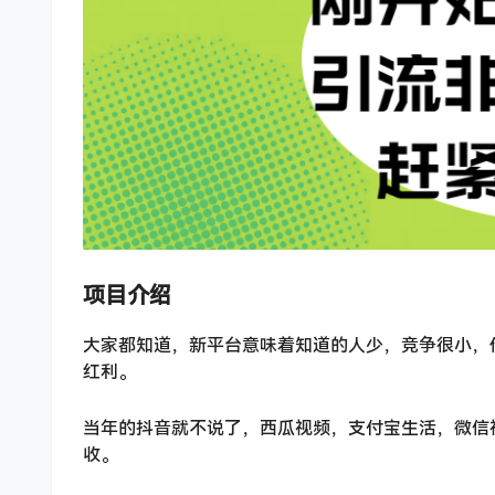
项目介绍
大家都知道，新平台意味着知道的人少，竞争很小，
红利。
当年的抖音就不说了，西瓜视频，支付宝生活，微信
收。