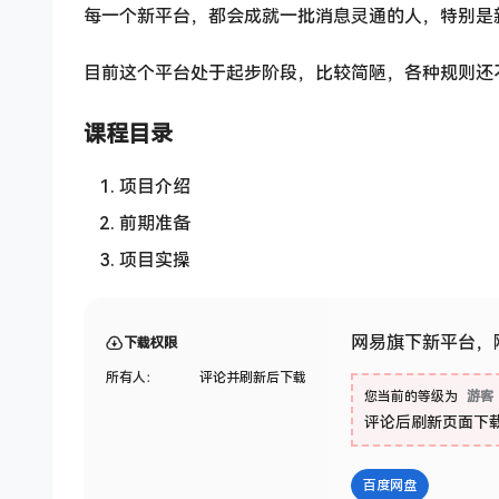
每一个新平台，都会成就一批消息灵通的人，特别是
目前这个平台处于起步阶段，比较简陋，各种规则还
课程目录
项目介绍
前期准备
项目实操
网易旗下新平台，
下载权限
所有人：
评论并刷新后下载
您当前的等级为
游客
评论后刷新页面下
百度网盘