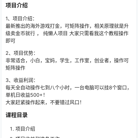
项目介绍
1、项目介绍：
最新推出的海外游戏打金，可矩阵操作，相关原理就是升
级卖金币就行 ， 纯懒人项目 大家只需看我这个教程操作
即可
2、项目优势：
非常适合，小白，宝妈，学生，工作室，创业者，操作可
矩阵操作
3、收益利润：
每天全自动操作七到八个小时，一台电脑可以挂8个窗口，
单机日收益500+！
大家赶紧操作起来，不要错过风口！
课程目录
项目介绍