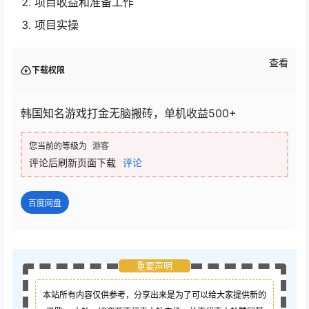
项目收益和准备工作
项目实操
查看
下载权限
韩国知名游戏打金无脑搬砖，单机收益500+
您当前的等级为
游客
评论后刷新页面下载
评论
百度网盘
重要声明
本站所有内容仅供参考，分享出来是为了可以给大家提供新的