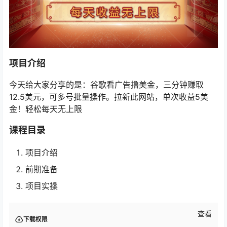
项目介绍
今天给大家分享的是：谷歌看广告撸美金，三分钟赚取
12.5美元，可多号批量操作。拉新此网站，单次收益5美
金！轻松每天无上限
课程目录
项目介绍
前期准备
项目实操
查看
下载权限