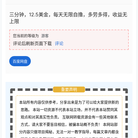
三分钟，12.5美金，每天无限自撸，多劳多得，收益无
上限
您当前的等级为
游客
评论后刷新页面下载
评论
百度网盘
重要声明
本站所有内容仅供参考，分享出来是为了可以给大家提供新的
思路。 本站一切资源不代表本站立场，并不代表本站赞同其
观点和对其真实性负责。 互联网转载资源会有一些其他联系
方式，请大家不要盲目相信，被骗本站概不负责！ 本网站部
分内容只做项目揭秘，无法一对一教学指导，每篇文章内都含