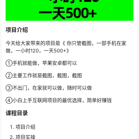
项目介绍
今天给大家带来的项目是《 你只管截图，一部手机在家
做，一小时120，一天500+》
①手机就能做，苹果安卓都可以
②主要工作就是截图，截图，截图
③不出门，在家就可以做，随时可以做
④小白上手互联网项目的最优选择，简单好赚钱
课程目录
项目介绍
项目实操