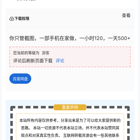
查看
下载权限
你只管截图，一部手机在家做，一小时120，一天500+
您当前的等级为
游客
评论后刷新页面下载
评论
百度网盘
重要声明
本站所有内容仅供参考，分享出来是为了可以给大家提供新的
思路。 本站一切资源不代表本站立场，并不代表本站赞同其
观点和对其真实性负责。 互联网转载资源会有一些其他联系