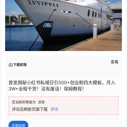
查看
下载权限
首发揭秘小红书私域日引500+创业粉四大模板，月入
3W+全程干货！没有废话！保姆教程！
您当前的等级为
游客
评论后刷新页面下载
评论
百度网盘