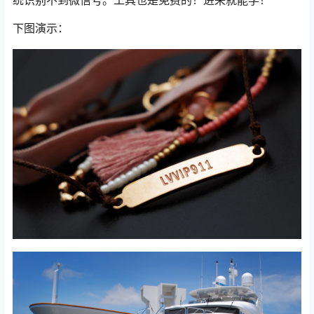
统识别不到微信号。工具也是免费的！进来就能学！
下图演示：