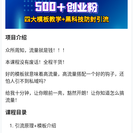
项目介绍
众所周知，流量就是钱！！！
本课程没有废话！全程干货！
好的模板就意味着高流量，高流量搭配一个好的钩子，还
怕人引不到私域吗？
给我十分钟，让你眼前一亮，豁然开朗！让你知道怎么搞
流量！
课程目录
引流原理+模板介绍