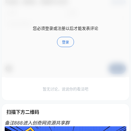
欢迎您，新朋友，感谢参与互动！
确认修改
您必须登录或注册以后才能发表评论
登录
提交
暂无讨论，说说你的看法吧
扫描下方二维码
备注888进入创奇网资源共享群