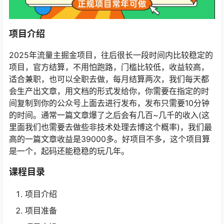
项目介绍
2025年流量主掘金项目，往后很长一段时间内比较稳定的
项目，官方结算，不用怕跑路，门槛比较低，收益较高，
适合兼职，也可以全职去做，每月结算两次，我们每天都
会生产出文章，用文档的形式发给你，你需要在指定的时
间复制到你的公众号上面去进行发布，发布只需要10分钟
的时间。通常一篇文章爆了之后会有几百~几千的收入(这
里面我们也需要去做些非技术处理去博这个概率)，我们最
高的一篇文章收益是39000多。好项目不多，这个项目算
是一个，起码还能稳稳的玩几年。
课程目录
项目介绍
项目准备