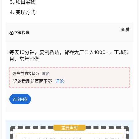
项目实操
变现方式
查看
下载权限
每天10分钟，复制粘贴，背靠大厂日入1000+，正规项
目，常年可做
您当前的等级为
游客
评论后刷新页面下载
评论
百度网盘
重要声明