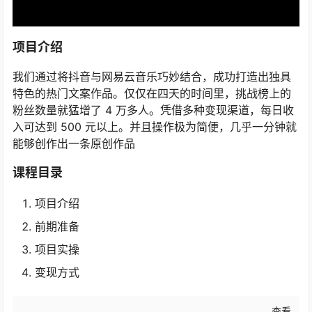
项目介绍
我们通过将抖音与网易云音乐巧妙结合，成功打造出独具
特色的热门文案作品。仅仅在四天的时间里，挑战榜上的
粉丝数量就猛增了 4 万多人。凭借多种变现渠道，每日收
入可达到 500 元以上。并且操作极为简便，几乎一分钟就
能够创作出一条原创作品
课程目录
项目介绍
前期准备
项目实操
变现方式
查看