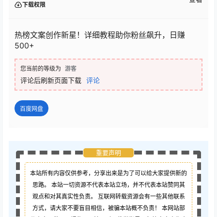
下载权限
热榜文案创作新星！详细教程助你粉丝飙升，日赚
500+
您当前的等级为
游客
评论后刷新页面下载
评论
百度网盘
重要声明
本站所有内容仅供参考，分享出来是为了可以给大家提供新的
思路。 本站一切资源不代表本站立场，并不代表本站赞同其
观点和对其真实性负责。 互联网转载资源会有一些其他联系
方式，请大家不要盲目相信，被骗本站概不负责！ 本网站部