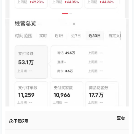
查看
下载权限