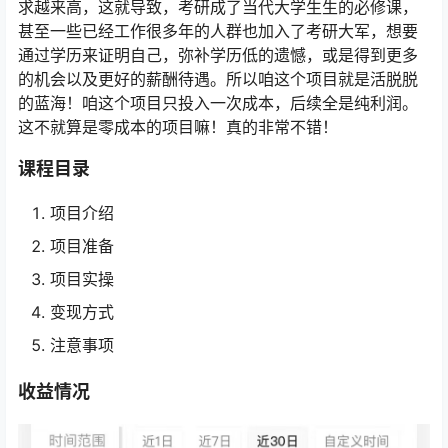
求越来高，这就导致，考研成了当代大学生生的必修课，
甚至一些已经工作很多年的人群也加入了考研大军，想要
通过学历来证明自己，弥补学历低的遗憾，或是得到更多
的机会以及更好的薪酬待遇。所以咱这个项目就是活脱脱
的蓝海！咱这个项目只投入一次成本，后续全是纯利润。
这不就算是零成本的项目嘛！真的非常不错！
课程目录
项目介绍
项目准备
项目实操
变现方式
注意事项
收益情况