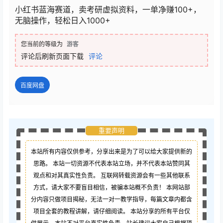
小红书蓝海赛道，卖考研虚拟资料，一单净赚100+，
无脑操作，轻松日入1000+
您当前的等级为
游客
评论后刷新页面下载
评论
百度网盘
重要声明
本站所有内容仅供参考，分享出来是为了可以给大家提供新的
思路。 本站一切资源不代表本站立场，并不代表本站赞同其
观点和对其真实性负责。 互联网转载资源会有一些其他联系
方式，请大家不要盲目相信，被骗本站概不负责！ 本网站部
分内容只做项目揭秘，无法一对一教学指导，每篇文章内都含
项目全套的教程讲解，请仔细阅读。 本站分享的所有平台仅