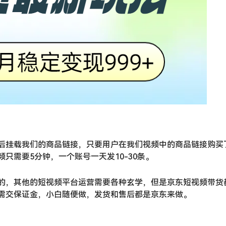
后挂载我们的商品链接，只要用户在我们视频中的商品链接购买
只需要5分钟，一个账号一天发10-30条。
的，其他的短视频平台运营需要各种玄学，但是京东短视频带货
需交保证金，小白随便做，发货和售后都是京东来做。