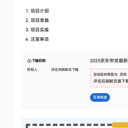
项目介绍
项目准备
项目实操
注意事项
2025京东带货最
下载权限
所有人：
评论并刷新后下载
您当前的等级为
游客
评论后刷新页面下
百度网盘