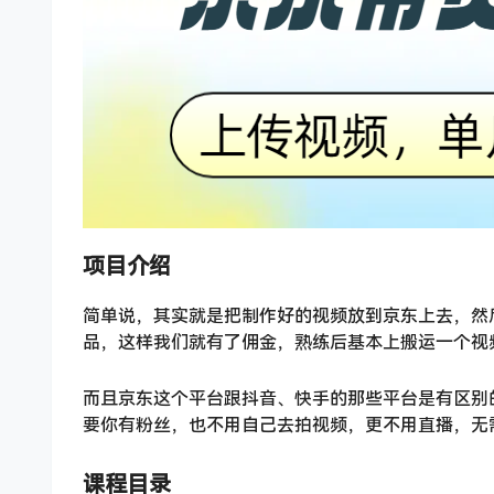
项目介绍
简单说，其实就是把制作好的视频放到京东上去，然
品，这样我们就有了佣金，熟练后基本上搬运一个视频
而且京东这个平台跟抖音、快手的那些平台是有区别
要你有粉丝，也不用自己去拍视频，更不用直播，无
课程目录