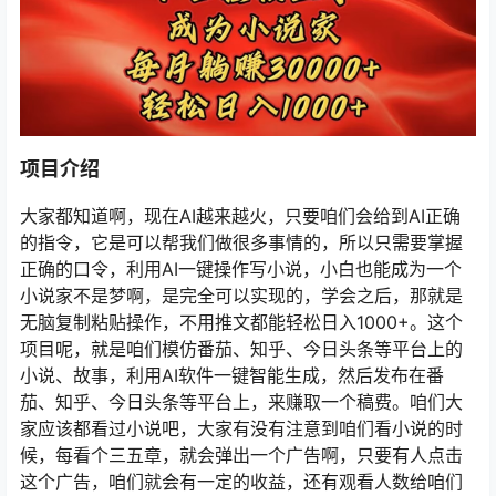
项目介绍
大家都知道啊，现在AI越来越火，只要咱们会给到AI正确
的指令，它是可以帮我们做很多事情的，所以只需要掌握
正确的口令，利用AI一键操作写小说，小白也能成为一个
小说家不是梦啊，是完全可以实现的，学会之后，那就是
无脑复制粘贴操作，不用推文都能轻松日入1000+。这个
项目呢，就是咱们模仿番茄、知乎、今日头条等平台上的
小说、故事，利用AI软件一键智能生成，然后发布在番
茄、知乎、今日头条等平台上，来赚取一个稿费。咱们大
家应该都看过小说吧，大家有没有注意到咱们看小说的时
候，每看个三五章，就会弹出一个广告啊，只要有人点击
这个广告，咱们就会有一定的收益，还有观看人数给咱们