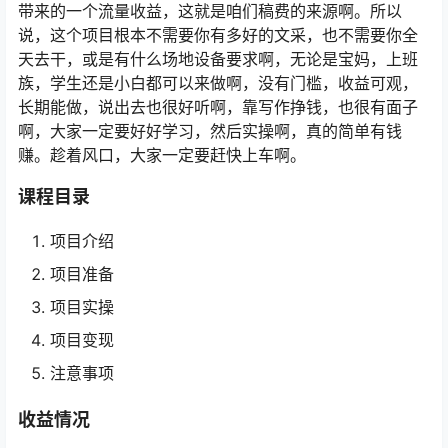
带来的一个流量收益，这就是咱们稿费的来源啊。所以
说，这个项目根本不需要你有多好的文采，也不需要你全
天去干，或是有什么场地设备要求啊，无论是宝妈，上班
族，学生还是小白都可以来做啊，没有门槛，收益可观，
长期能做，说出去也很好听啊，靠写作挣钱，也很有面子
啊，大家一定要好好学习，然后实操啊，真的简单有钱
赚。趁着风口，大家一定要赶快上车啊。
课程目录
项目介绍
项目准备
项目实操
项目变现
注意事项
收益情况