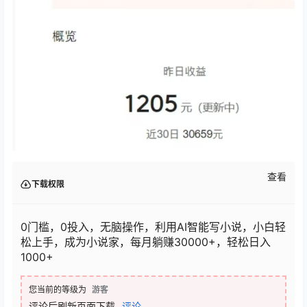
查看
下载权限
0门槛，0投入，无脑操作，利用AI智能写小说，小白轻
松上手，成为小说家，每月躺赚30000+，轻松日入
1000+
您当前的等级为
游客
评论后刷新页面下载
评论