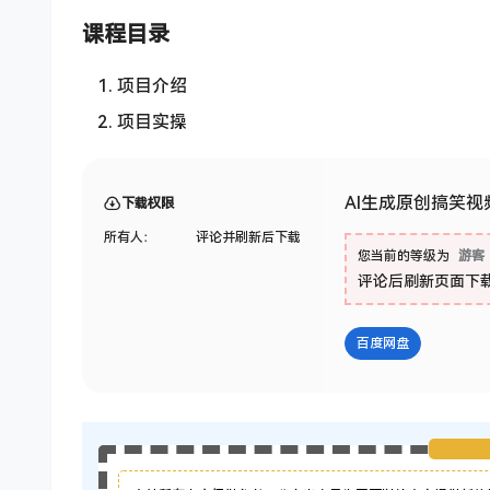
课程目录
项目介绍
项目实操
AI生成原创搞笑视
下载权限
所有人：
评论并刷新后下载
您当前的等级为
游客
评论后刷新页面下
百度网盘