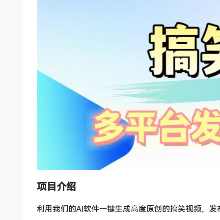
项目介绍
利用我们的AI软件一键生成高度原创的搞笑视频，