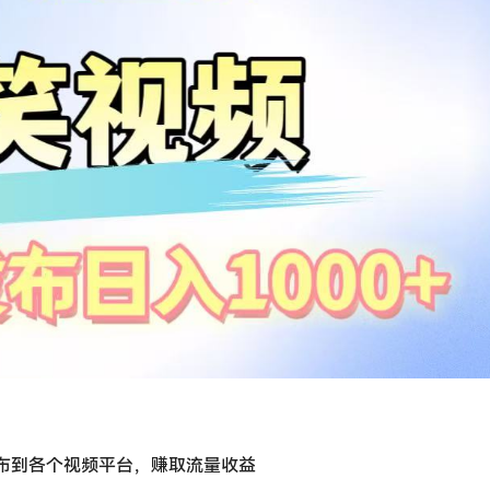
发布到各个视频平台，赚取流量收益