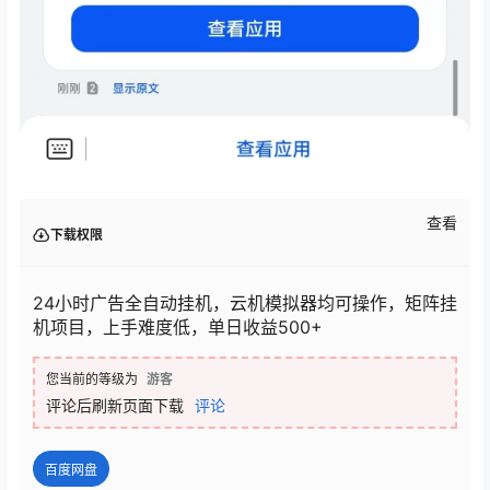
查看
下载权限
24小时广告全自动挂机，云机模拟器均可操作，矩阵挂
机项目，上手难度低，单日收益500+
您当前的等级为
游客
评论后刷新页面下载
评论
百度网盘