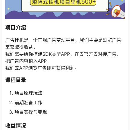
项目介绍
广告挂机是一个正规广告变现平台，我们主要是浏览广告
来获取得收益，
我们需要给你搭建SDK类型APP，在去官方去对接广告，
把广告内容植入APP，
我们去APP浏览广告即可获得利润。
课程目录
项目原理玩法
前期准备工作
项目实操与变现
收益情况