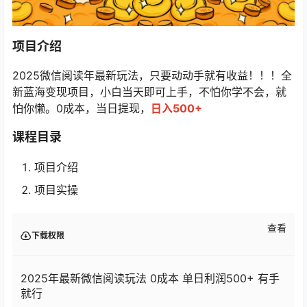
项目介绍
2025微信阅读年最新玩法，只要动动手就有收益！！！全
新蓝海变现项目，小白当天即可上手，不怕你学不会，就
怕你懒。0成本，当日提现，
日入500+
课程目录
项目介绍
项目实操
查看
下载权限
2025年最新微信阅读玩法 0成本 单日利润500+ 有手
就行