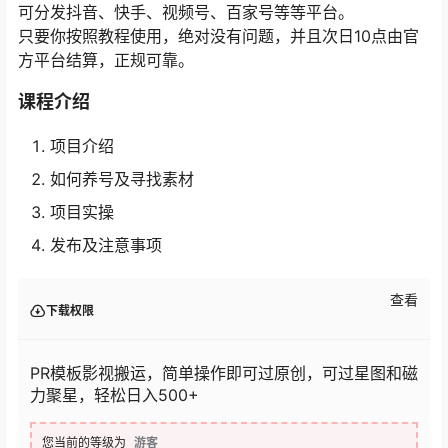
可分发抖音、快手、视频号、百家号等等平台。
只要你按照教程使用，绝对没有问题，并且次日10点由官
方平台结算，正规可靠。
课程介绍
项目介绍
如何养号及寻找素材
项目实操
发布及注意事项
查看
下载权限
PR模板影视搬运，简单操作即可过原创，可过星图和磁
力聚星，轻松日入500+
您当前的等级为
游客