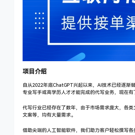
项目介绍
自从2022年底ChatGPT兴起以来，AI技术已
专业写手或高学历人才才能完成的代写业务，现在有
代写行业已经存在了数年，由于市场需求庞大，各类
文案等，均有大量需求。
借助尖端的人工智能软件，我们助力客户轻松撰写各类