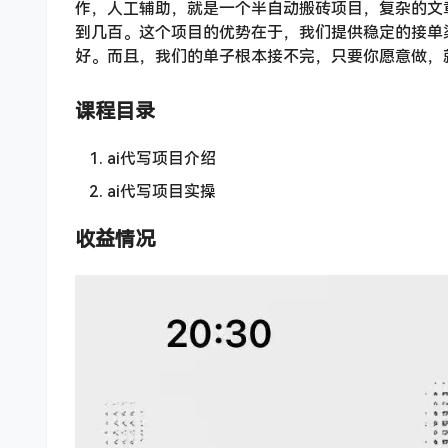
作，人工辅助，就是一个半自动搬砖项目，复杂的文
到几百。这个项目的优势在于，我们提供稳定的接单
好。而且，我们的单子根本接不完，只要你愿意做，
课程目录
ai代写项目介绍
ai代写项目实操
收益情况