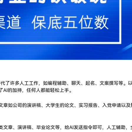
经逐渐替代了许多人工工作，如编程辅助、聊天、起名、文案撰写等。
了AI的加持，任何人都能轻松上手。
文章如公司的演讲稿、大学生的论文、实习报告、入党申请以及
文章、演讲稿、毕业论文等，给AI发送指令即可，人工辅助，全